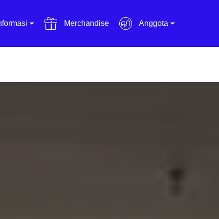
nformasi
Merchandise
Anggota